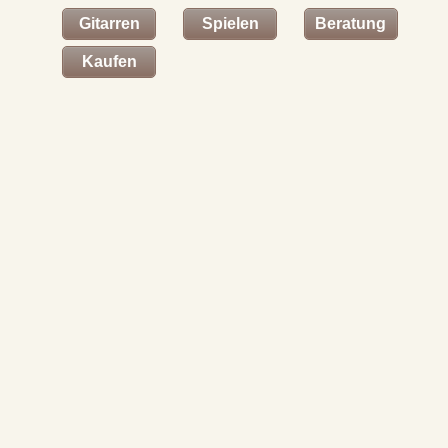
Gitarren
Spielen
Beratung
Kaufen