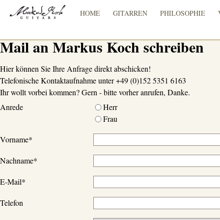
HOME
GITARREN
PHILOSOPHIE
Mail an Markus Koch schreiben
Hier können Sie Ihre Anfrage direkt abschicken!
Telefonische Kontaktaufnahme unter +49 (0)152 5351 6163
Ihr wollt vorbei kommen? Gern - bitte vorher anrufen, Danke.
Anrede
Herr
Frau
Vorname
*
Nachname
*
E-Mail
*
Telefon